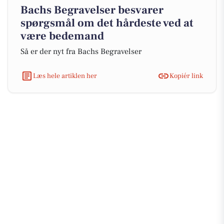
Bachs Begravelser besvarer
spørgsmål om det hårdeste ved at
være bedemand
Så er der nyt fra Bachs Begravelser
Læs hele artiklen her
Kopiér link