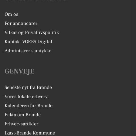
Om os
For annoncører
Vilkår og Privatlivspolitik
Kontakt VORES Digital
Administrer samtykke
GENVEJE
Seneste nyt fra Brande
Vores lokale erhverv
Kalenderen for Brande
Fakta om Brande
Erhvervsartikler
Ikast-Brande Kommune