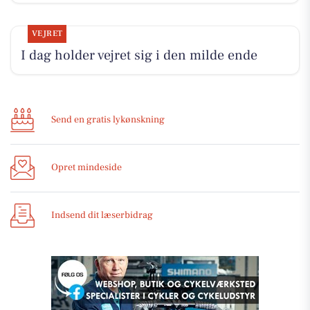
VEJRET
I dag holder vejret sig i den milde ende
Send en gratis lykønskning
Opret mindeside
Indsend dit læserbidrag