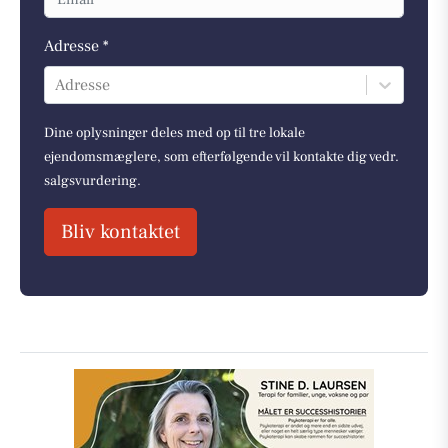
Adresse *
Adresse
Dine oplysninger deles med op til tre lokale
ejendomsmæglere, som efterfølgende vil kontakte dig vedr.
salgsvurdering.
Bliv kontaktet