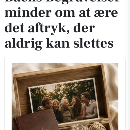
minder om at ære
det aftryk, der
aldrig kan slettes