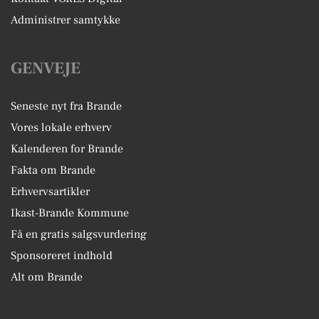
Administrer samtykke
GENVEJE
Seneste nyt fra Brande
Vores lokale erhverv
Kalenderen for Brande
Fakta om Brande
Erhvervsartikler
Ikast-Brande Kommune
Få en gratis salgsvurdering
Sponsoreret indhold
Alt om Brande