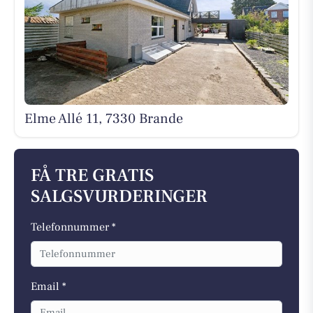
Elme Allé 11, 7330 Brande
FÅ TRE GRATIS
SALGSVURDERINGER
Telefonnummer *
Email *