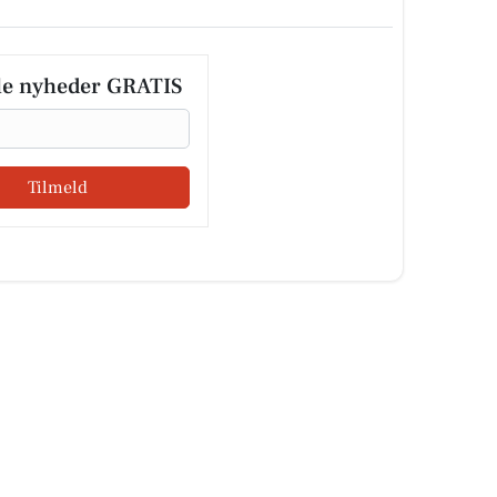
le nyheder GRATIS
Tilmeld