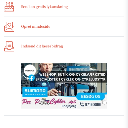
Send en gratis lykønskning
Opret mindeside
Indsend dit læserbidrag