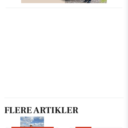
FLERE ARTIKLER