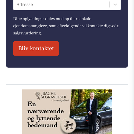
Adresse
Dine oplysninger deles med op til tre lokale
ejendomsmæglere, som efterfølgende vil kontakte dig vedr.
salgsvurdering.
Bliv kontaktet