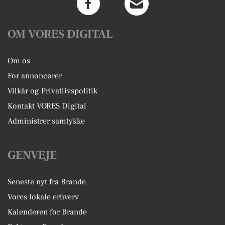
OM VORES DIGITAL
Om os
For annoncører
Vilkår og Privatlivspolitik
Kontakt VORES Digital
Administrer samtykke
GENVEJE
Seneste nyt fra Brande
Vores lokale erhverv
Kalenderen for Brande