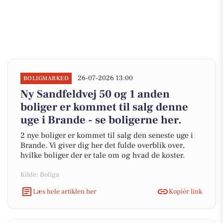
26-07-2026 13:00
BOLIGMARKED
Ny Sandfeldvej 50 og 1 anden
boliger er kommet til salg denne
uge i Brande - se boligerne her.
2 nye boliger er kommet til salg den seneste uge i
Brande. Vi giver dig her det fulde overblik over,
hvilke boliger der er tale om og hvad de koster.
Kilde: Boliga
Læs hele artiklen her
Kopiér link