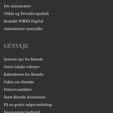
For annoncører
Vilkår og Privatlivspolitik
Kontakt VORES Digital
Administrer samtykke
GENVEJE
Seneste nyt fra Brande
Vores lokale erhverv
Kalenderen for Brande
Fakta om Brande
Erhvervsartikler
Ikast-Brande Kommune
Få en gratis salgsvurdering
Sponsoreret indhold