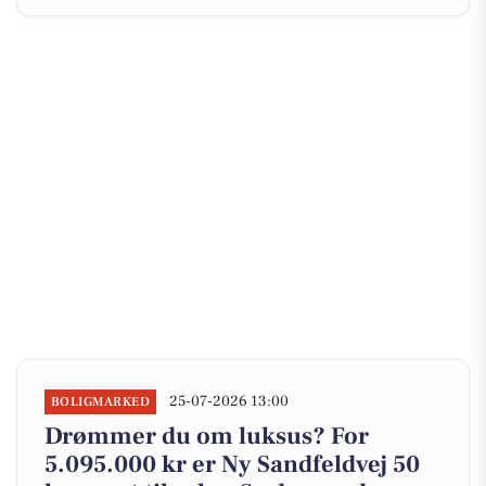
25-07-2026 13:00
BOLIGMARKED
Drømmer du om luksus? For
5.095.000 kr er Ny Sandfeldvej 50