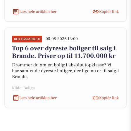
Læs hele artiklen her
Kopiér link
05-08-2026 13:00
BOLIGMARKED
Top 6 over dyreste boliger til salg i
Brande. Priser op til 11.700.000 kr
Drømmer du om en bolig i absolut topklasse? Vi
har samlet de dyreste boliger, der lige nu er til salg i
Brande.
Kilde: Boliga
Læs hele artiklen her
Kopiér link