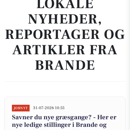
LOKALE
NYHEDER,
REPORTAGER OG
ARTIKLER FRA
BRANDE
31-07-2026 10:55
JOBNYT
Savner du nye græsgange? - Her er
nye ledige stillinger i Brande og