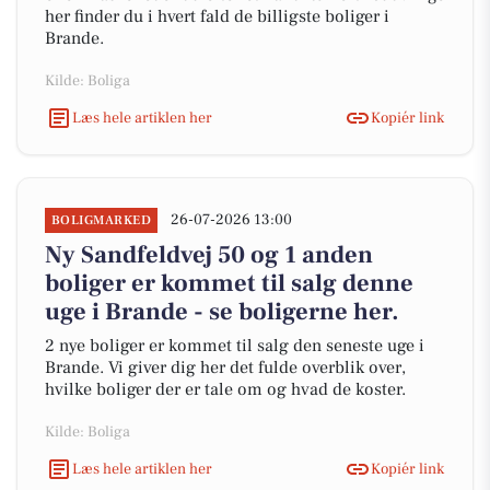
her finder du i hvert fald de billigste boliger i
Brande.
Kilde: Boliga
Læs hele artiklen her
Kopiér link
26-07-2026 13:00
BOLIGMARKED
Ny Sandfeldvej 50 og 1 anden
boliger er kommet til salg denne
uge i Brande - se boligerne her.
2 nye boliger er kommet til salg den seneste uge i
Brande. Vi giver dig her det fulde overblik over,
hvilke boliger der er tale om og hvad de koster.
Kilde: Boliga
Læs hele artiklen her
Kopiér link