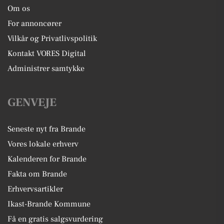
Om os
For annoncører
Vilkår og Privatlivspolitik
Kontakt VORES Digital
Administrer samtykke
GENVEJE
Seneste nyt fra Brande
Vores lokale erhverv
Kalenderen for Brande
Fakta om Brande
Erhvervsartikler
Ikast-Brande Kommune
Få en gratis salgsvurdering