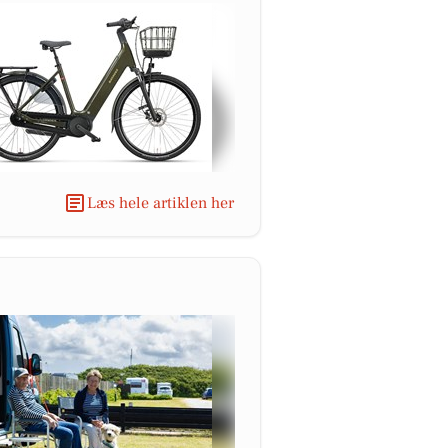
Læs hele artiklen her