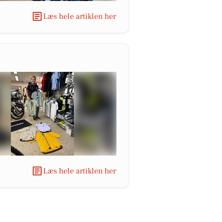
Læs hele artiklen her
Læs hele artiklen her