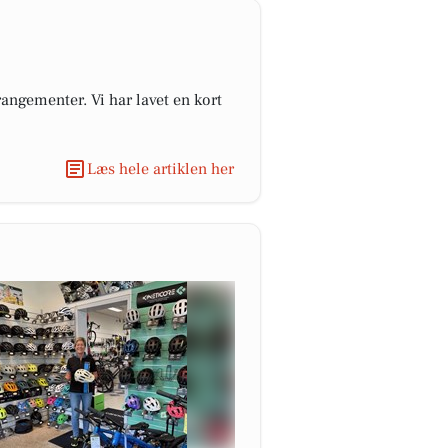
angementer. Vi har lavet en kort
Læs hele artiklen her