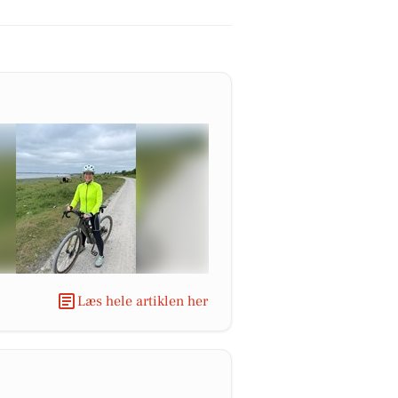
Læs hele artiklen her