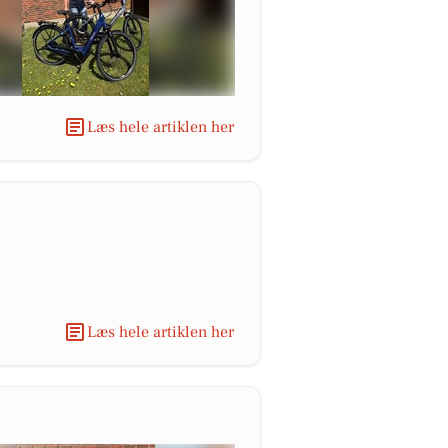
Læs hele artiklen her
Læs hele artiklen her