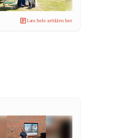
Læs hele artiklen her