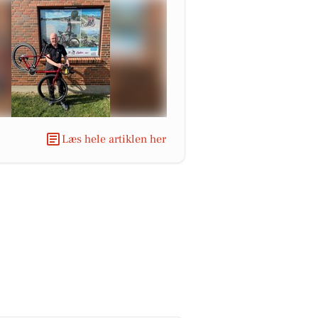
Læs hele artiklen her