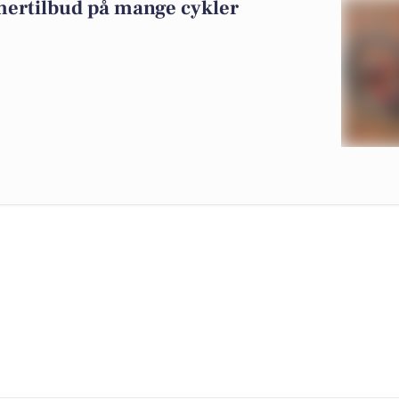
mertilbud på mange cykler