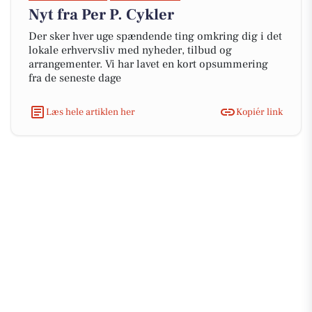
Nyt fra Per P. Cykler
Der sker hver uge spændende ting omkring dig i det
lokale erhvervsliv med nyheder, tilbud og
arrangementer. Vi har lavet en kort opsummering
fra de seneste dage
Læs hele artiklen her
Kopiér link