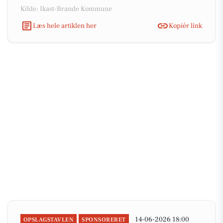
Kilde: Ikast-Brande Kommune
Læs hele artiklen her
Kopiér link
14-06-2026 18:00
OPSLAGSTAVLEN
SPONSORERET