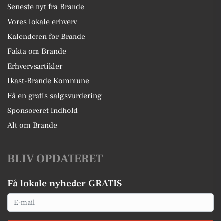
Seneste nyt fra Brande
Vores lokale erhverv
Kalenderen for Brande
Fakta om Brande
Erhvervsartikler
Ikast-Brande Kommune
Få en gratis salgsvurdering
Sponsoreret indhold
Alt om Brande
BLIV OPDATERET
Få lokale nyheder GRATIS
Email