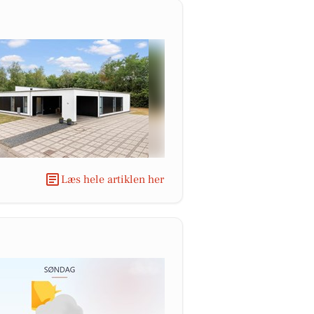
Læs hele artiklen her