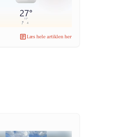
Læs hele artiklen her