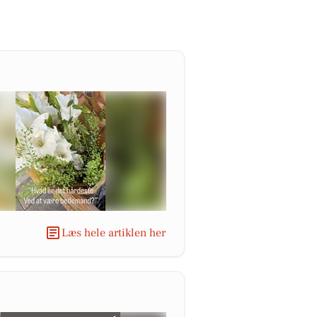
Læs hele artiklen her