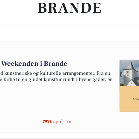
BRANDE
: Weekenden i Brande
 kunstneriske og kulturelle arrangementer. Fra en
Kirke til en guidet kunsttur rundt i byens gader, er
Kopiér link