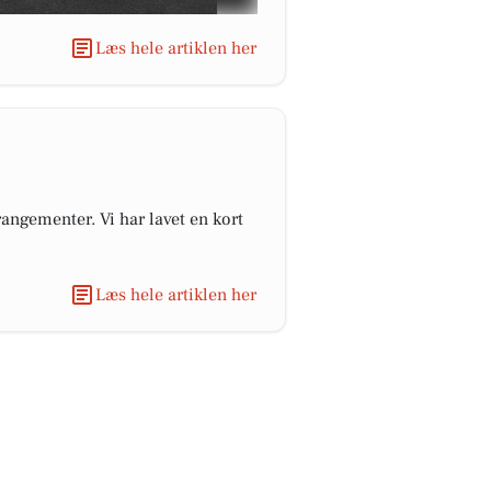
Læs hele artiklen her
angementer. Vi har lavet en kort
Læs hele artiklen her