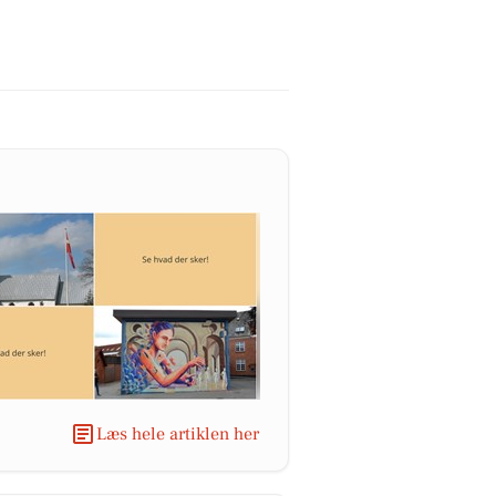
Læs hele artiklen her