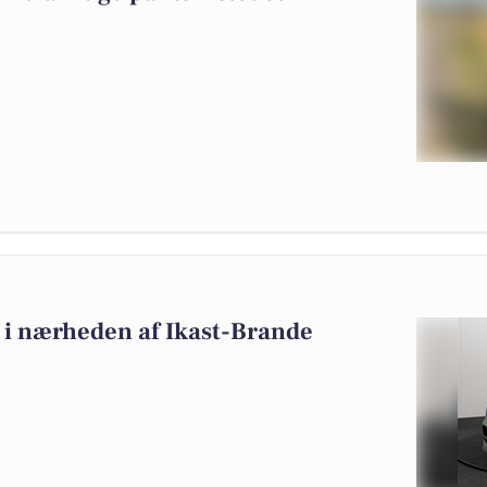
lg i nærheden af Ikast-Brande