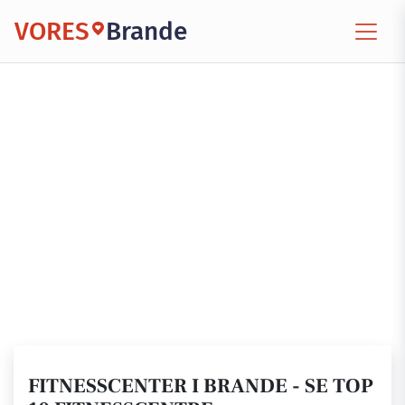
VORES
Brande
FITNESSCENTER I BRANDE - SE TOP