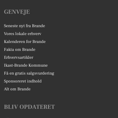
GENVEJE
Seneste nyt fra Brande
Vores lokale erhverv
Kalenderen for Brande
Fakta om Brande
Erhvervsartikler
Ikast-Brande Kommune
Få en gratis salgsvurdering
Sponsoreret indhold
Alt om Brande
BLIV OPDATERET