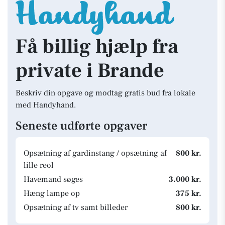
Få billig hjælp fra
private i Brande
Beskriv din opgave og modtag gratis bud fra lokale
med Handyhand.
Seneste udførte opgaver
Opsætning af gardinstang / opsætning af
800 kr.
lille reol
Havemand søges
3.000 kr.
Hæng lampe op
375 kr.
Opsætning af tv samt billeder
800 kr.