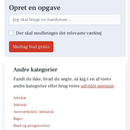
Opret en opgave
Der skal medbringes det relevante værktøj
Modtag bud gratis
Andre kategorier
Fandt du ikke, hvad du søgte, så kig i en af vores
andre kategorier eller brug vores
udvidet søgning
.
Advokat
Arkitekt
Autoværksted / mekanik
Bager
Bank og pengeinstitut