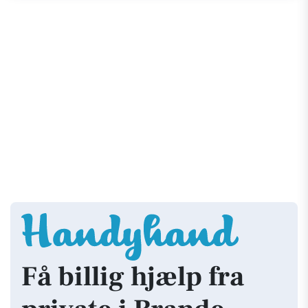
Få billig hjælp fra