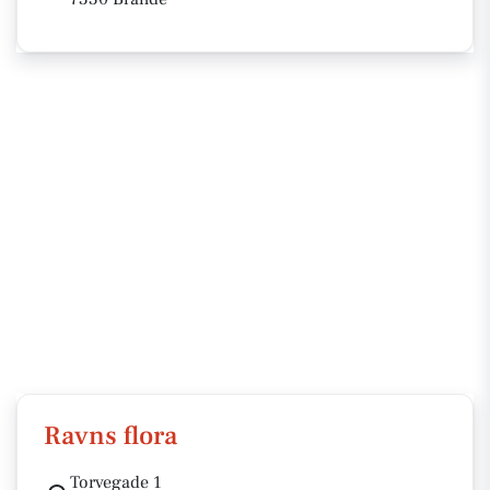
Ravns flora
Torvegade 1