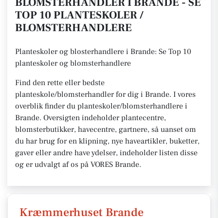
BLOMSTERHANDLER I BRANDE - SE
TOP 10 PLANTESKOLER /
BLOMSTERHANDLERE
Planteskoler og blosterhandlere i Brande: Se Top 10
planteskoler og blomsterhandlere
Find den rette eller bedste
planteskole/blomsterhandler for dig i Brande. I vores
overblik finder du planteskoler/blomsterhandlere i
Brande. Oversigten indeholder plantecentre,
blomsterbutikker, havecentre, gartnere, så uanset om
du har brug for en klipning, nye haveartikler, buketter,
gaver eller andre have ydelser, indeholder listen disse
og er udvalgt af os på VORES Brande.
Kræmmerhuset Brande