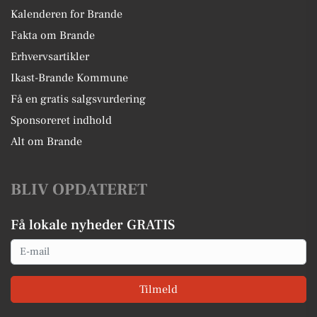
Kalenderen for Brande
Fakta om Brande
Erhvervsartikler
Ikast-Brande Kommune
Få en gratis salgsvurdering
Sponsoreret indhold
Alt om Brande
BLIV OPDATERET
Få lokale nyheder GRATIS
Email
Tilmeld