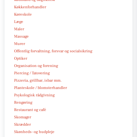
Køkkenforhandler
Køreskole
Læge
Maler
Massage
Murer
Offentlig forvaltning, forsvar og socialsikring
Optiker
Organisation og forening
Piercing / Tatovering
Pizzeria, grillbar, isbar mm.
Planteskole / blomsterhandler
Psykologisk rådgivning
Rengøring
Restaurant og café
Skomager
Skrædder
Skønheds- og hudpleje