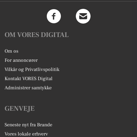
OM VORES DIGITAL
Om os
For annoncører
Vilkår og Privatlivspolitik
Kontakt VORES Digital
Administrer samtykke
GENVEJE
Seneste nyt fra Brande
Vores lokale erhverv