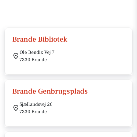
Brande Bibliotek
Ole Bendix Vej 7
7330 Brande
Brande Genbrugsplads
Sjællandsvej 26
7330 Brande