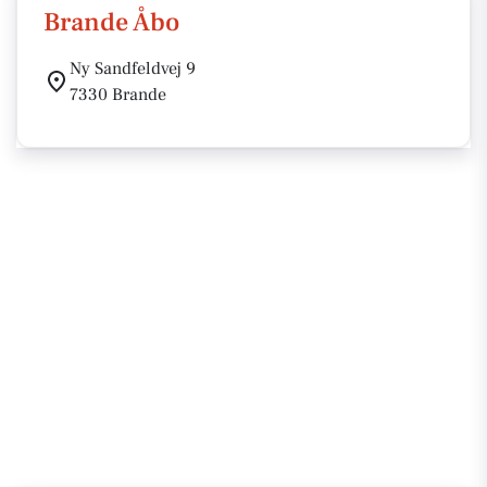
Brande Åbo
Ny Sandfeldvej 9
7330 Brande