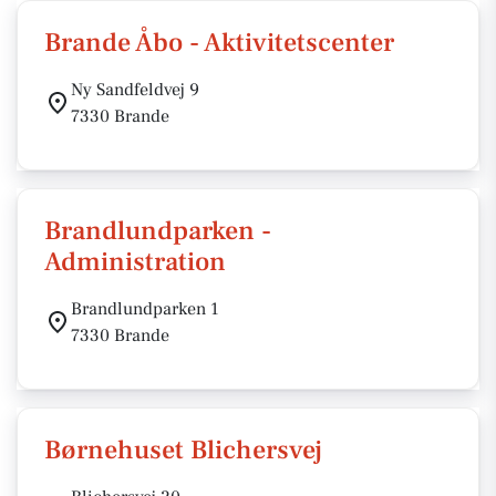
Brande Åbo - Aktivitetscenter
Ny Sandfeldvej 9
7330 Brande
Brandlundparken -
Administration
Brandlundparken 1
7330 Brande
Børnehuset Blichersvej