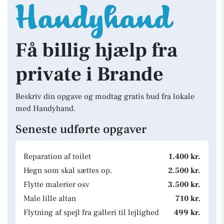
Få billig hjælp fra
private i Brande
Beskriv din opgave og modtag gratis bud fra lokale
med Handyhand.
Seneste udførte opgaver
Reparation af toilet
1.400 kr.
Hegn som skal sættes op.
2.500 kr.
Flytte malerier osv
3.500 kr.
Male lille altan
710 kr.
Flytning af spejl fra galleri til lejlighed
499 kr.