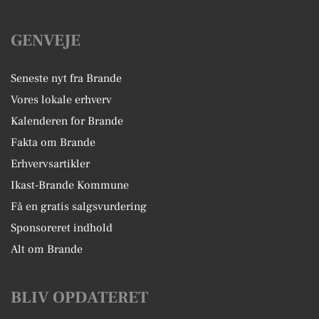
GENVEJE
Seneste nyt fra Brande
Vores lokale erhverv
Kalenderen for Brande
Fakta om Brande
Erhvervsartikler
Ikast-Brande Kommune
Få en gratis salgsvurdering
Sponsoreret indhold
Alt om Brande
BLIV OPDATERET