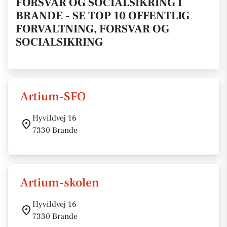
FORSVAR OG SOCIALSIKRING I
BRANDE - SE TOP 10 OFFENTLIG
FORVALTNING, FORSVAR OG
SOCIALSIKRING
Artium-SFO
Hyvildvej 16
7330 Brande
Artium-skolen
Hyvildvej 16
7330 Brande