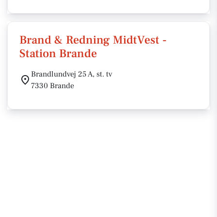
Brand & Redning MidtVest -
Station Brande
Brandlundvej 25 A, st. tv
7330 Brande