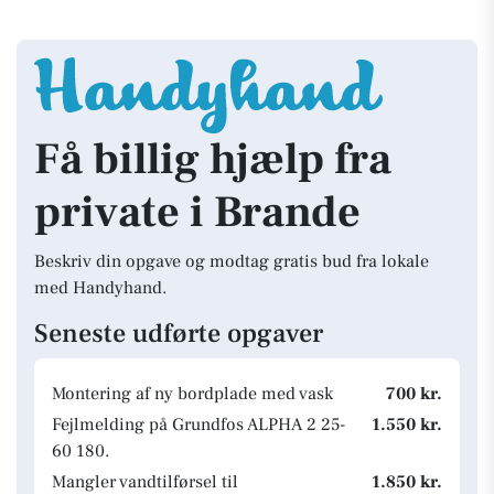
Få billig hjælp fra
private i Brande
Beskriv din opgave og modtag gratis bud fra lokale
med Handyhand.
Seneste udførte opgaver
Montering af ny bordplade med vask
700 kr.
Fejlmelding på Grundfos ALPHA 2 25-
1.550 kr.
60 180.
Mangler vandtilførsel til
1.850 kr.