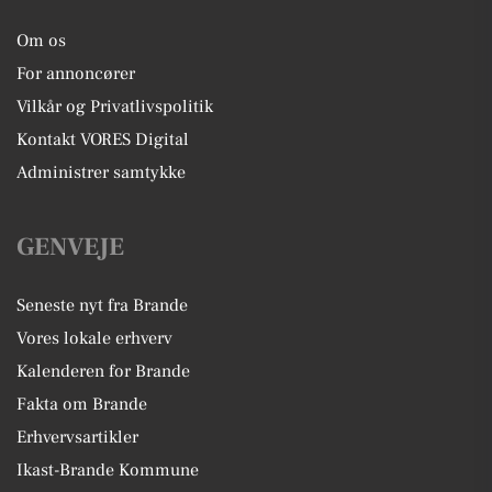
Om os
For annoncører
Vilkår og Privatlivspolitik
Kontakt VORES Digital
Administrer samtykke
GENVEJE
Seneste nyt fra Brande
Vores lokale erhverv
Kalenderen for Brande
Fakta om Brande
Erhvervsartikler
Ikast-Brande Kommune